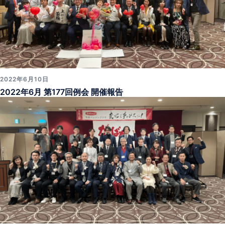
2022年6月10日
2022年6月 第177回例会 開催報告