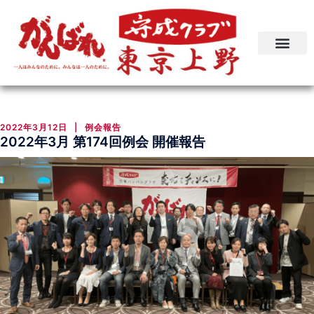
2022年3月12日
例会報告
2022年3月 第174回例会 開催報告