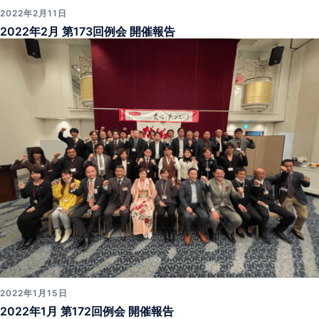
2022年2月11日
2022年2月 第173回例会 開催報告
2022年1月15日
2022年1月 第172回例会 開催報告