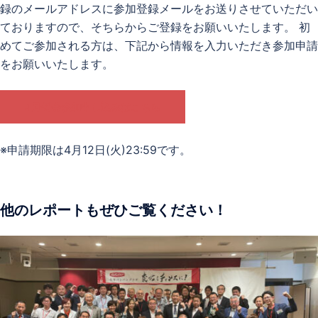
録のメールアドレスに参加登録メールをお送りさせていただい
ておりますので、そちらからご登録をお願いいたします。 初
めてご参加される方は、下記から情報を入力いただき参加申請
をお願いいたします。
4月例会参加申し込みはこちら
※申請期限は4月12日(火)23:59です。
他のレポートもぜひご覧ください！