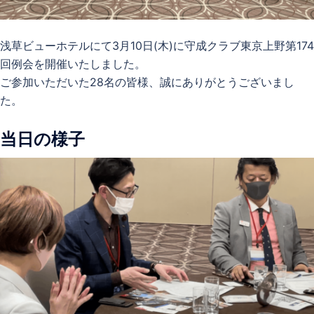
浅草ビューホテルにて3月10日(木)に守成クラブ東京上野第174
回例会を開催いたしました。
ご参加いただいた28名の皆様、誠にありがとうございまし
た。
当日の様子